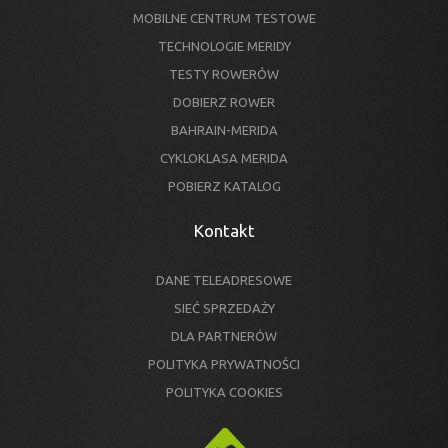
MOBILNE CENTRUM TESTOWE
TECHNOLOGIE MERIDY
TESTY ROWERÓW
DOBIERZ ROWER
BAHRAIN-MERIDA
CYKLOKLASA MERIDA
POBIERZ KATALOG
Kontakt
DANE TELEADRESOWE
SIEĆ SPRZEDAŻY
DLA PARTNERÓW
POLITYKA PRYWATNOŚCI
POLITYKA COOKIES