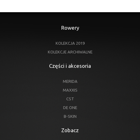
Rowery
KOLEKCJA 2019
KOLEKCJE ARCHIWALNE
Części i akcesoria
MERIDA
MAXXIS
CST
DE ONE
B-SKIN
Zobacz