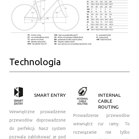
Technologia
SMART ENTRY
INTERNAL
CABLE
ROUTING
Wewnętrzne prowadzenie
Prowadzenie przewodów
przewodów doprowadzone
wewnątrz rur ramy. To
do perfekcji. Nasz system
rozwiązanie nie tylko
pozwala zablokować je pod