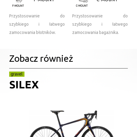
Przystosowanie do
Przystosowanie do
szybkiego i łatwego
szybkiego i łatwego
zamocowania błotników.
zamocowania bagażnika.
Zobacz również
gravel
SILEX