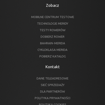
Zobacz
MOBILNE CENTRUM TESTOWE
TECHNOLOGIE MERIDY
TESTY ROWERÓW
DOBIERZ ROWER
BAHRAIN-MERIDA
CYKLOKLASA MERIDA
POBIERZ KATALOG
Kontakt
DANE TELEADRESOWE
SIEĆ SPRZEDAŻY
DLA PARTNERÓW
POLITYKA PRYWATNOŚCI
POLITYKA COOKIES