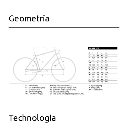
Geometria
Technologia